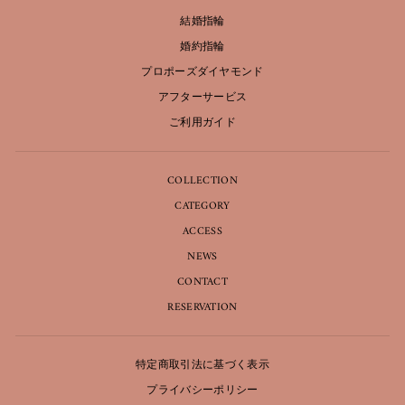
結婚指輪
婚約指輪
プロポーズダイヤモンド
アフターサービス
ご利用ガイド
COLLECTION
CATEGORY
ACCESS
NEWS
CONTACT
RESERVATION
特定商取引法に基づく表示
プライバシーポリシー